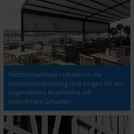
Fenstermarkisen reduzieren die
Sonneneinstrahlung und sorgen für ein
angenehmes Raumklima mit
natürlichem Schatten.