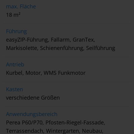
max. Fläche
18 m²
Führung
easyZIP-Führung, Fallarm, GranTex,
Markisolette, Schienenführung, Seilführung
Antrieb
Kurbel, Motor, WMS Funkmotor
Kasten
verschiedene Größen
Anwendungsbereich
Perea P60/P70, Pfosten-Riegel-Fassade,
Terrassendach, Wintergarten, Neubau,