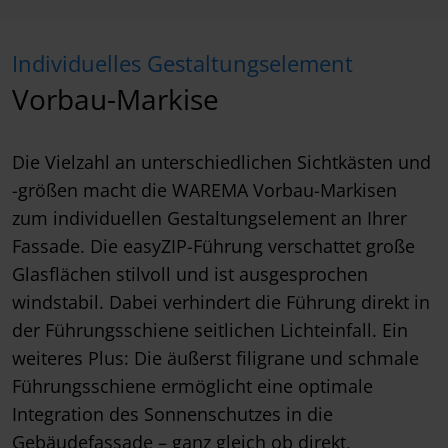
Individuelles Gestaltungselement
Vorbau-Markise
Die Vielzahl an unterschiedlichen Sichtkästen und
-größen macht die WAREMA Vorbau-Markisen
zum individuellen Gestaltungselement an Ihrer
Fassade. Die easyZIP-Führung verschattet große
Glasflächen stilvoll und ist ausgesprochen
windstabil. Dabei verhindert die Führung direkt in
der Führungsschiene seitlichen Lichteinfall. Ein
weiteres Plus: Die äußerst filigrane und schmale
Führungsschiene ermöglicht eine optimale
Integration des Sonnenschutzes in die
Gebäudefassade – ganz gleich ob direkt,