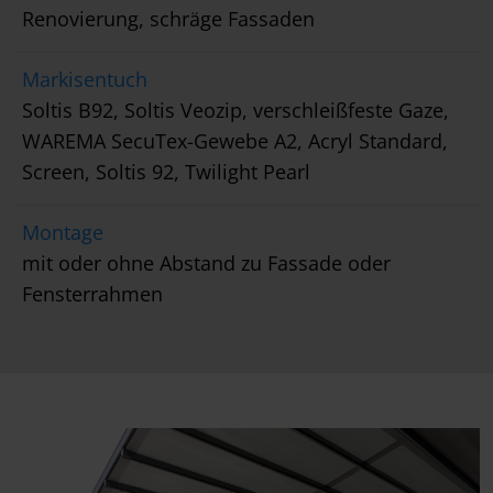
Renovierung, schräge Fassaden
Markisentuch
Soltis B92, Soltis Veozip, verschleißfeste Gaze,
WAREMA SecuTex-Gewebe A2, Acryl Standard,
Screen, Soltis 92, Twilight Pearl
Montage
mit oder ohne Abstand zu Fassade oder
Fensterrahmen