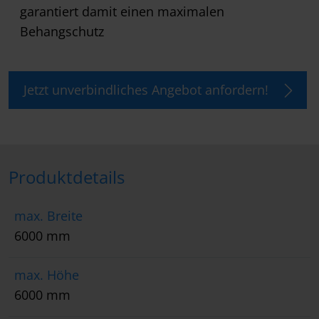
garantiert damit einen maximalen
Behangschutz
Jetzt unverbindliches Angebot anfordern!
Produktdetails
max. Breite
6000 mm
max. Höhe
6000 mm