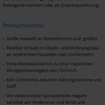
freitragend montiert oder als Einputzausführung.
Produktvorteile
Große Auswahl an Kastenformen und -größen
Flexibler Einsatz im Objekt- und Wohnungsbau
an senkrechten Fassaden oder Lochfenstern
Hohe Windstabilität bis zu einer maximalen
Windgeschwindigkeit von 150 km/h
Kein Lichteinfall zwischen Führungsschiene und
Stoff
Der elektronische Spezialantrieb reagiert
sensibel auf Hindernisse und Wind und