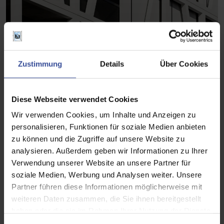
Zustimmung
Details
Über Cookies
Diese Webseite verwendet Cookies
Wir verwenden Cookies, um Inhalte und Anzeigen zu
personalisieren, Funktionen für soziale Medien anbieten
zu können und die Zugriffe auf unsere Website zu
analysieren. Außerdem geben wir Informationen zu Ihrer
Verwendung unserer Website an unsere Partner für
soziale Medien, Werbung und Analysen weiter. Unsere
Partner führen diese Informationen möglicherweise mit
weiteren Daten zusammen, die Sie ihnen bereitgestellt
haben oder die sie im Rahmen Ihrer Nutzung der Dienste
gesammelt haben.