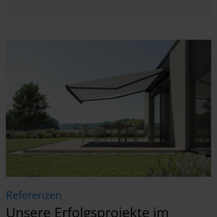
Referenzen
Unsere Erfolgsprojekte im