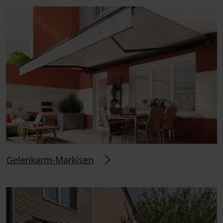
Gelenkarm-Markisen