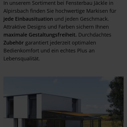
In unserem Sortiment bei Fensterbau Jäckle in
Alpirsbach finden Sie hochwertige Markisen für
jede Einbausituation
und jeden Geschmack.
Attraktive Designs und Farben sichern Ihnen
maximale Gestaltungsfreiheit.
Durchdachtes
Zubehör
garantiert jederzeit optimalen
Bedienkomfort und ein echtes Plus an
Lebensqualität.