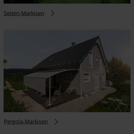
Seiten-Markisen
Pergola-Markisen