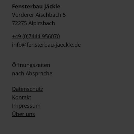
Fensterbau Jäckle
Vorderer Aischbach 5
72275 Alpirsbach
+49 (0)7444 956070
info@fensterbau-jaeckle.de
Öffnungszeiten
nach Absprache
Datenschutz
Kontakt
Impressum
Über uns