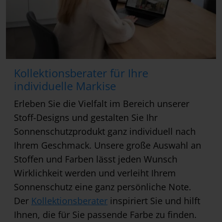
Kollektionsberater für Ihre
individuelle Markise
Erleben Sie die Vielfalt im Bereich unserer
Stoff-Designs und gestalten Sie Ihr
Sonnenschutzprodukt ganz individuell nach
Ihrem Geschmack. Unsere große Auswahl an
Stoffen und Farben lässt jeden Wunsch
Wirklichkeit werden und verleiht Ihrem
Sonnenschutz eine ganz persönliche Note.
Der
Kollektionsberater
inspiriert Sie und hilft
Ihnen, die für Sie passende Farbe zu finden.