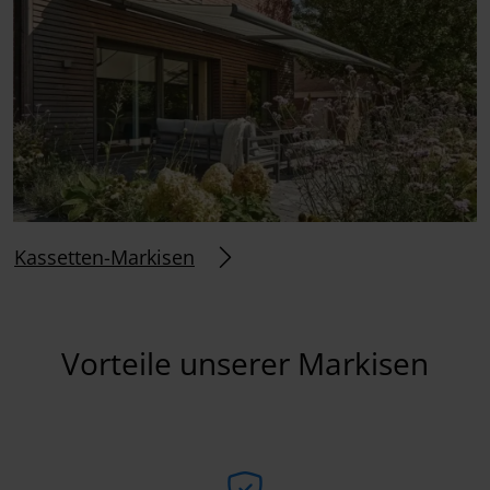
Kassetten-Markisen
Vorteile unserer Markisen