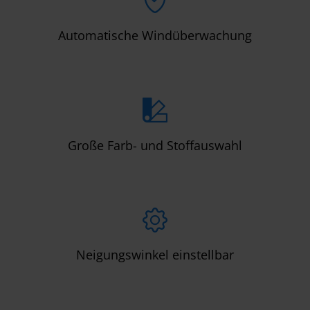
Automatische Windüberwachung
Große Farb- und Stoffauswahl
Neigungswinkel einstellbar