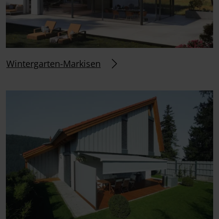
Wintergarten-Markisen