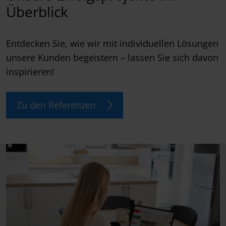
Überblick
Entdecken Sie, wie wir mit individuellen Lösungen
unsere Kunden begeistern – lassen Sie sich davon
inspirieren!
Zu den Referenzen