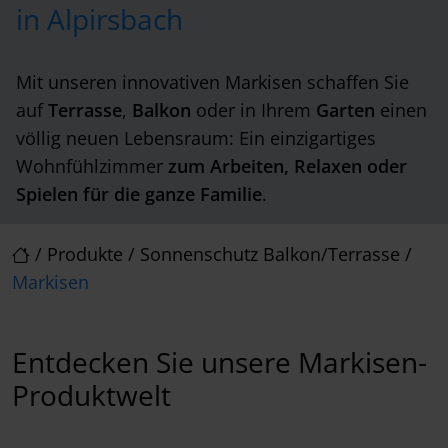
in Alpirsbach
Mit unseren innovativen Markisen schaffen Sie
auf
Terrasse
,
Balkon
oder in Ihrem
Garten
einen
völlig neuen Lebensraum: Ein einzigartiges
Wohnfühlzimmer
zum Arbeiten, Relaxen oder
Spielen für die ganze Familie
.
/
Produkte
/
Sonnenschutz Balkon/Terrasse
/
Markisen
Entdecken Sie unsere Markisen-
Produktwelt