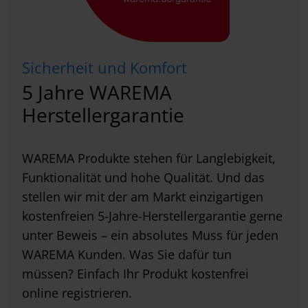
Sicherheit und Komfort
5 Jahre WAREMA
Herstellergarantie
WAREMA Produkte stehen für Langlebigkeit,
Funktionalität und hohe Qualität. Und das
stellen wir mit der am Markt einzigartigen
kostenfreien 5-Jahre-Herstellergarantie gerne
unter Beweis – ein absolutes Muss für jeden
WAREMA Kunden. Was Sie dafür tun
müssen? Einfach Ihr Produkt kostenfrei
online registrieren.