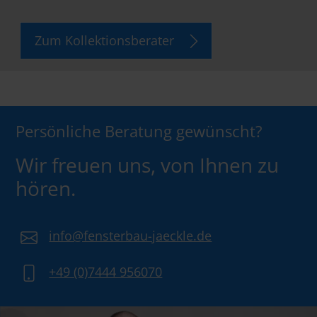
Zum Kollektionsberater
Persönliche Beratung gewünscht?
Wir freuen uns, von Ihnen zu
hören.
info@fensterbau-jaeckle.de
+49 (0)7444 956070