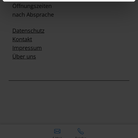
Öffnungszeiten
nach Absprache
Datenschutz
Kontakt
Impressum
Über uns