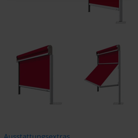
Ausstattungsextras