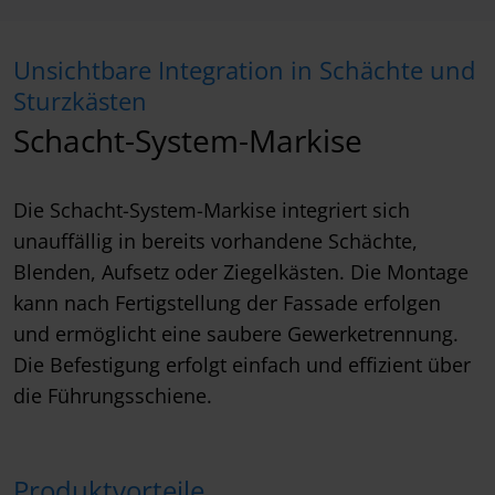
Unsichtbare Integration in Schächte und
Sturzkästen
Schacht-System-Markise
Die Schacht-System-Markise integriert sich
unauffällig in bereits vorhandene Schächte,
Blenden, Aufsetz oder Ziegelkästen. Die Montage
kann nach Fertigstellung der Fassade erfolgen
und ermöglicht eine saubere Gewerketrennung.
Die Befestigung erfolgt einfach und effizient über
die Führungsschiene.
Produktvorteile