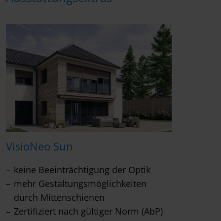
VisioNeo Sun
keine Beeinträchtigung der Optik
mehr Gestaltungsmöglichkeiten
durch Mittenschienen
Zertifiziert nach gültiger Norm (AbP)