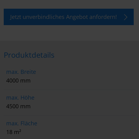
Jetzt unverbindliches Angebot anfordern!
Produktdetails
max. Breite
4000 mm
max. Höhe
4500 mm
max. Fläche
18 m²