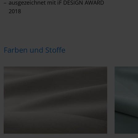
ausgezeichnet mit iF DESIGN AWARD
2018
Farben und Stoffe