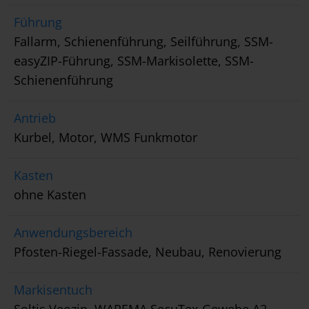
Führung
Fallarm, Schienenführung, Seilführung, SSM-
easyZIP-Führung, SSM-Markisolette, SSM-
Schienenführung
Antrieb
Kurbel, Motor, WMS Funkmotor
Kasten
ohne Kasten
Anwendungsbereich
Pfosten-Riegel-Fassade, Neubau, Renovierung
Markisentuch