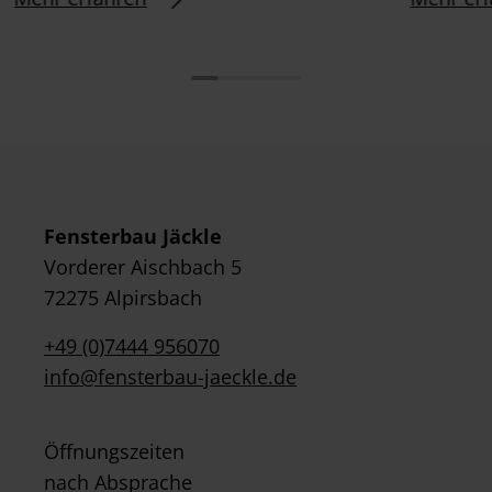
Fensterbau Jäckle
Vorderer Aischbach 5
72275 Alpirsbach
+49 (0)7444 956070
info@fensterbau-jaeckle.de
Öffnungszeiten
nach Absprache