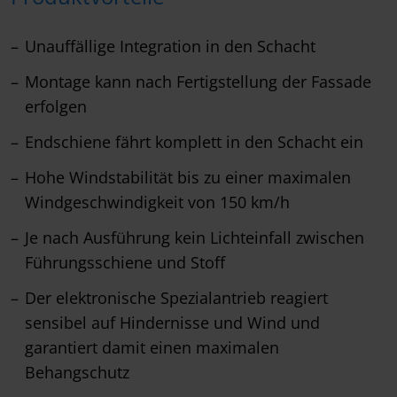
Unauffällige Integration in den Schacht
Montage kann nach Fertigstellung der Fassade
erfolgen
Endschiene fährt komplett in den Schacht ein
Hohe Windstabilität bis zu einer maximalen
Windgeschwindigkeit von 150 km/h
Je nach Ausführung kein Lichteinfall zwischen
Führungsschiene und Stoff
Der elektronische Spezialantrieb reagiert
sensibel auf Hindernisse und Wind und
garantiert damit einen maximalen
Behangschutz