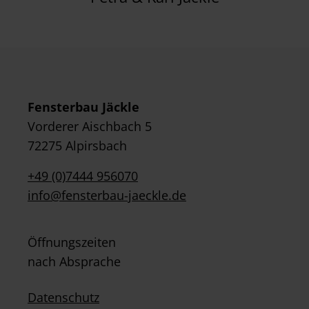
Fensterbau Jäckle
Vorderer Aischbach 5
72275 Alpirsbach
+49 (0)7444 956070
info@fensterbau-jaeckle.de
Öffnungszeiten
nach Absprache
Datenschutz