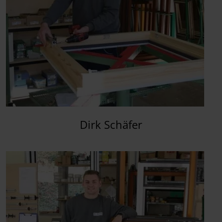
Dirk Schäfer