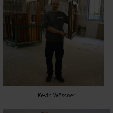
Kevin Wössner