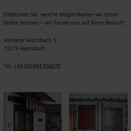
Entdecken Sie, welche Möglichkeiten wir Ihnen
bieten können – wir freuen uns auf Ihren Besuch!
Vorderer Aischbach 5
72275 Alpirsbach
Tel.
+49 (0)7444 956070