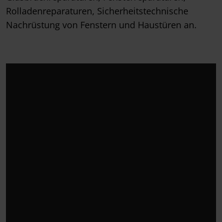
Rolladenreparaturen, Sicherheitstechnische
Nachrüstung von Fenstern und Haustüren an.