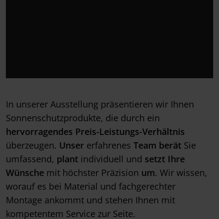
In unserer Ausstellung präsentieren wir Ihnen
Sonnenschutzprodukte, die durch ein
hervorragendes Preis-Leistungs-Verhältnis
überzeugen.
Unser
erfahrenes
Team
berät
Sie
umfassend,
plant
individuell und
setzt Ihre
Wünsche
mit höchster Präzision
um
. Wir wissen,
worauf es bei Material und fachgerechter
Montage ankommt und stehen Ihnen mit
kompetentem Service zur Seite.