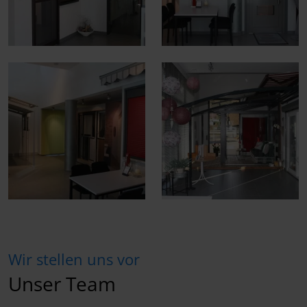
Wir stellen uns vor
Unser Team