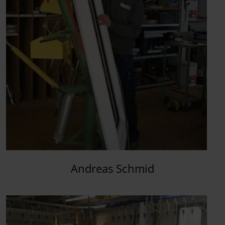
Andreas Schmid