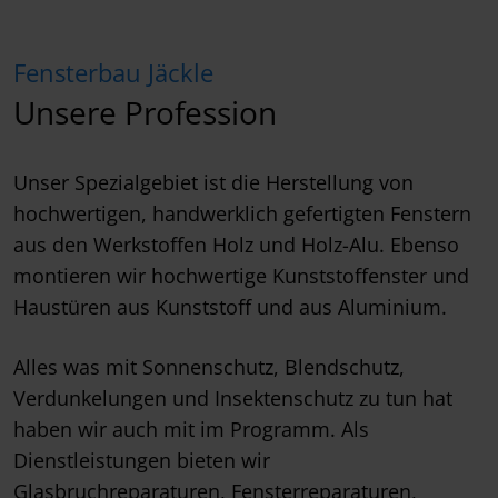
Fensterbau Jäckle
Unsere Profession
Unser Spezialgebiet ist die Herstellung von
hochwertigen, handwerklich gefertigten Fenstern
aus den Werkstoffen Holz und Holz-Alu. Ebenso
montieren wir hochwertige Kunststoffenster und
Haustüren aus Kunststoff und aus Aluminium.
Alles was mit Sonnenschutz, Blendschutz,
Verdunkelungen und Insektenschutz zu tun hat
haben wir auch mit im Programm. Als
Dienstleistungen bieten wir
Glasbruchreparaturen, Fensterreparaturen,