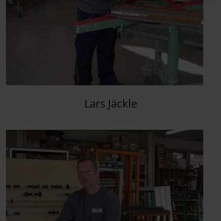
Lars Jäckle