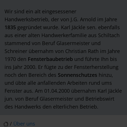
Wir sind ein alt eingesessener
Handwerksbetrieb, der von J.G. Arnold im Jahre
1835
gegründet wurde. Karl Jäckle sen. ebenfalls
aus einer alten Handwerkerfamilie aus Schiltach
stammend von Beruf Glasermeister und
Schreiner übernahm von Christian Rath im Jahre
1970 den
Fensterbaubetrieb
und führte Ihn bis
ins Jahr 2000. Er fügte zu der Fensterherstellung
noch den Bereich des
Sonnenschutzes
hinzu,
und übte alle anfallenden Arbeiten rund ums
Fenster aus. Am 01.04.2000 übernahm Karl Jäckle
jun. von Beruf Glasermeister und Betriebswirt
des Handwerks den elterlichen Betrieb.
/
Über uns