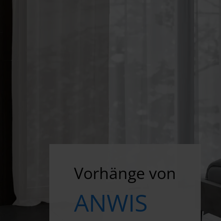
Vorhänge von
ANWIS