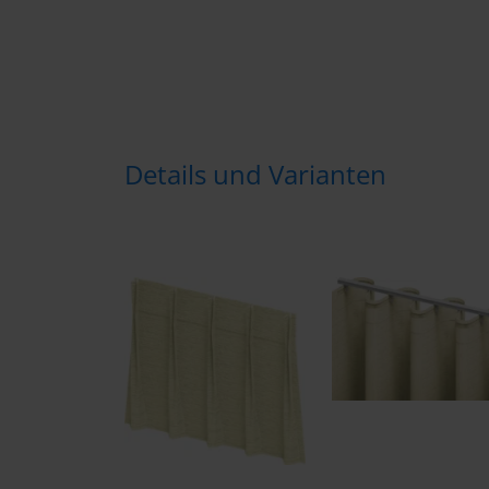
Details und Varianten