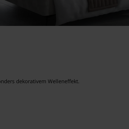
nders dekorativem Welleneffekt.