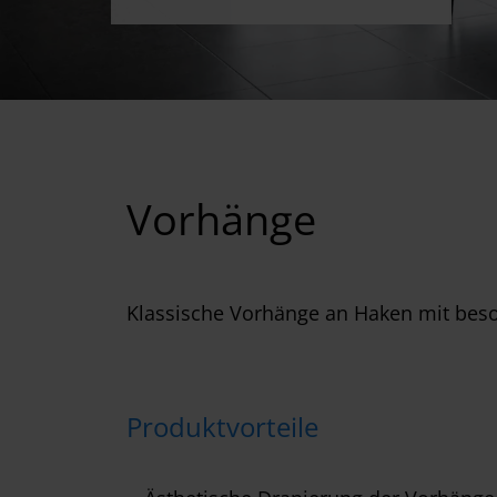
Vorhänge
Klassische Vorhänge an Haken mit beso
Produktvorteile