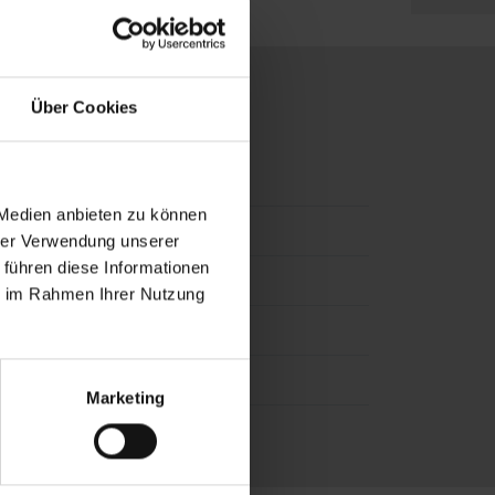
Über Cookies
 Medien anbieten zu können
hrer Verwendung unserer
 führen diese Informationen
ie im Rahmen Ihrer Nutzung
Marketing