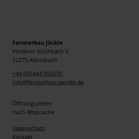
Fensterbau Jäckle
Vorderer Aischbach 5
72275 Alpirsbach
+49 (0)7444 956070
info@fensterbau-jaeckle.de
Öffnungszeiten
nach Absprache
Datenschutz
Kontakt