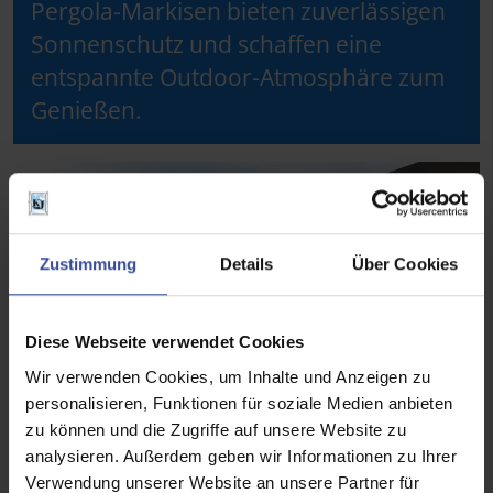
Pergola-Markisen bieten zuverlässigen
Sonnenschutz und schaffen eine
entspannte Outdoor-Atmosphäre zum
Genießen.
Zustimmung
Details
Über Cookies
Diese Webseite verwendet Cookies
Wir verwenden Cookies, um Inhalte und Anzeigen zu
personalisieren, Funktionen für soziale Medien anbieten
zu können und die Zugriffe auf unsere Website zu
analysieren. Außerdem geben wir Informationen zu Ihrer
Verwendung unserer Website an unsere Partner für