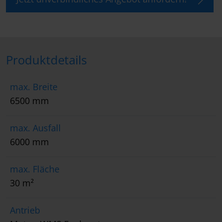
Produktdetails
max. Breite
6500 mm
max. Ausfall
6000 mm
max. Fläche
30 m²
Antrieb