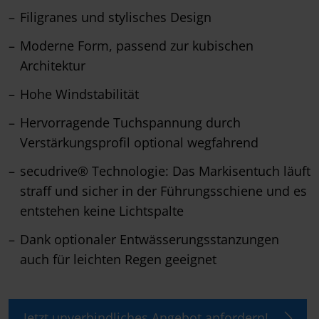
Filigranes und stylisches Design
Moderne Form, passend zur kubischen
Architektur
Hohe Windstabilität
Hervorragende Tuchspannung durch
Verstärkungsprofil optional wegfahrend
secudrive® Technologie: Das Markisentuch läuft
straff und sicher in der Führungsschiene und es
entstehen keine Lichtspalte
Dank optionaler Entwässerungsstanzungen
auch für leichten Regen geeignet
Jetzt unverbindliches Angebot anfordern!