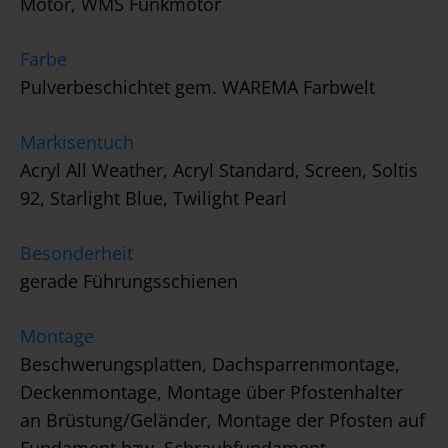
Motor, WMS Funkmotor
Farbe
Pulverbeschichtet gem. WAREMA Farbwelt
Markisentuch
Acryl All Weather, Acryl Standard, Screen, Soltis
92, Starlight Blue, Twilight Pearl
Besonderheit
gerade Führungsschienen
Montage
Beschwerungsplatten, Dachsparrenmontage,
Deckenmontage, Montage über Pfostenhalter
an Brüstung/Geländer, Montage der Pfosten auf