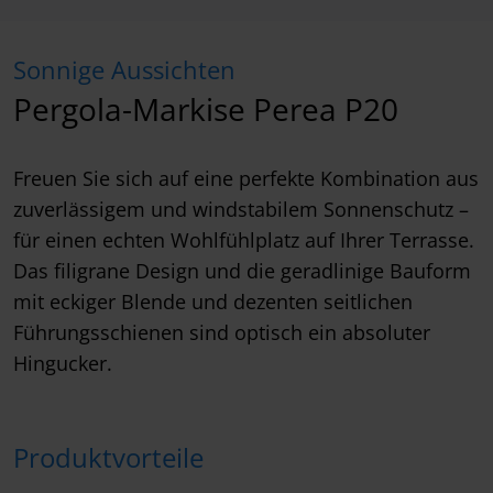
Sonnige Aussichten
Pergola-Markise Perea P20
Freuen Sie sich auf eine perfekte Kombination aus
zuverlässigem und windstabilem Sonnenschutz –
für einen echten Wohlfühlplatz auf Ihrer Terrasse.
Das filigrane Design und die geradlinige Bauform
mit eckiger Blende und dezenten seitlichen
Führungsschienen sind optisch ein absoluter
Hingucker.
Produktvorteile