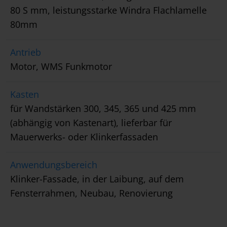
80 S mm, leistungsstarke Windra Flachlamelle
80mm
Antrieb
Motor, WMS Funkmotor
Kasten
für Wandstärken 300, 345, 365 und 425 mm
(abhängig von Kastenart), lieferbar für
Mauerwerks- oder Klinkerfassaden
Anwendungsbereich
Klinker-Fassade, in der Laibung, auf dem
Fensterrahmen, Neubau, Renovierung