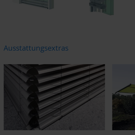
Ausstattungsextras