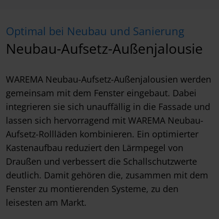
Optimal bei Neubau und Sanierung
Neubau-Aufsetz-Außenjalousie
WAREMA Neubau-Aufsetz-Außenjalousien werden
gemeinsam mit dem Fenster eingebaut. Dabei
integrieren sie sich unauffällig in die Fassade und
lassen sich hervorragend mit WAREMA Neubau-
Aufsetz-Rollläden kombinieren. Ein optimierter
Kastenaufbau reduziert den Lärmpegel von
Draußen und verbessert die Schallschutzwerte
deutlich. Damit gehören die, zusammen mit dem
Fenster zu montierenden Systeme, zu den
leisesten am Markt.