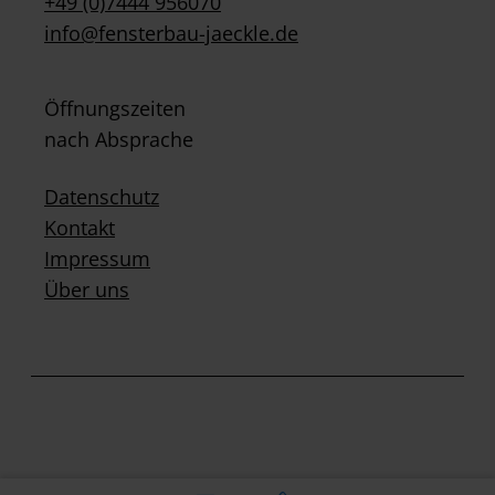
+49 (0)7444 956070
info@fensterbau-jaeckle.de
Öffnungszeiten
nach Absprache
Datenschutz
Kontakt
Impressum
Über uns