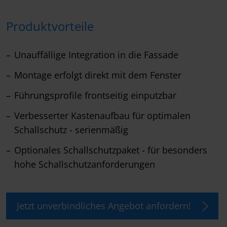
Produktvorteile
Unauffällige Integration in die Fassade
Montage erfolgt direkt mit dem Fenster
Führungsprofile frontseitig einputzbar
Verbesserter Kastenaufbau für optimalen
Schallschutz - serienmäßig
Optionales Schallschutzpaket - für besonders
hohe Schallschutzanforderungen
Jetzt unverbindliches Angebot anfordern!