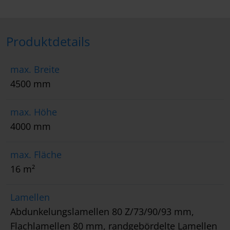
Produktdetails
max. Breite
4500 mm
max. Höhe
4000 mm
max. Fläche
16 m²
Lamellen
Abdunkelungslamellen 80 Z/73/90/93 mm,
Flachlamellen 80 mm, randgebördelte Lamellen