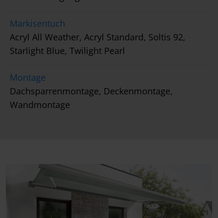
Markisentuch
Acryl All Weather, Acryl Standard, Soltis 92,
Starlight Blue, Twilight Pearl
Montage
Dachsparrenmontage, Deckenmontage,
Wandmontage