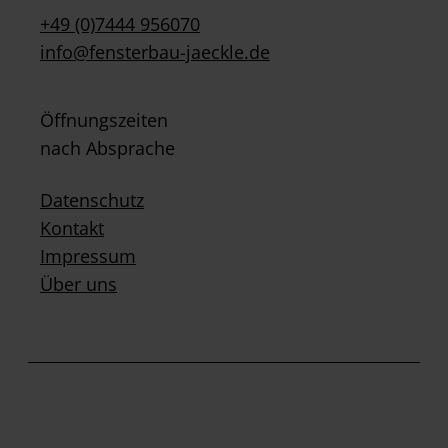
+49 (0)7444 956070
info@fensterbau-jaeckle.de
Öffnungszeiten
nach Absprache
Datenschutz
Kontakt
Impressum
Über uns