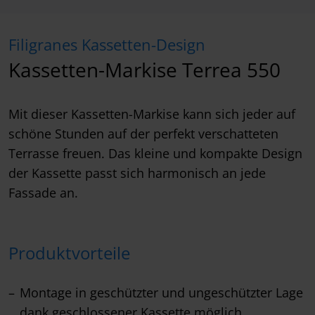
Filigranes Kassetten-Design
Kassetten-Markise Terrea 550
Mit dieser Kassetten-Markise kann sich jeder auf
schöne Stunden auf der perfekt verschatteten
Terrasse freuen. Das kleine und kompakte Design
der Kassette passt sich harmonisch an jede
Fassade an.
Produktvorteile
Montage in geschützter und ungeschützter Lage
dank geschlossener Kassette möglich