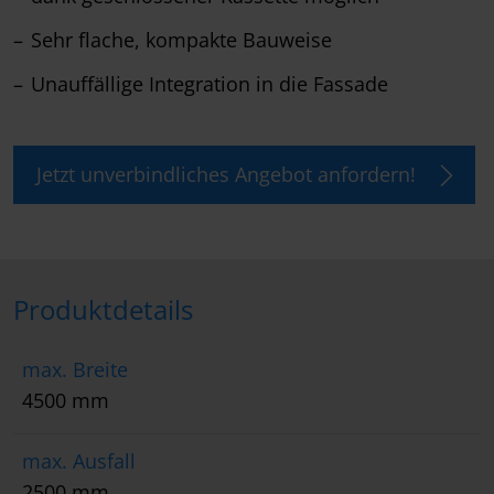
Sehr flache, kompakte Bauweise
Unauffällige Integration in die Fassade
Jetzt unverbindliches Angebot anfordern!
Produktdetails
max. Breite
4500 mm
max. Ausfall
2500 mm