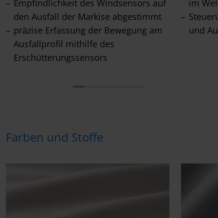
Empfindlichkeit des Windsensors auf
im Wel
den Ausfall der Markise abgestimmt
Steuer
präzise Erfassung der Bewegung am
und Au
Ausfallprofil mithilfe des
Erschütterungssensors
Farben und Stoffe