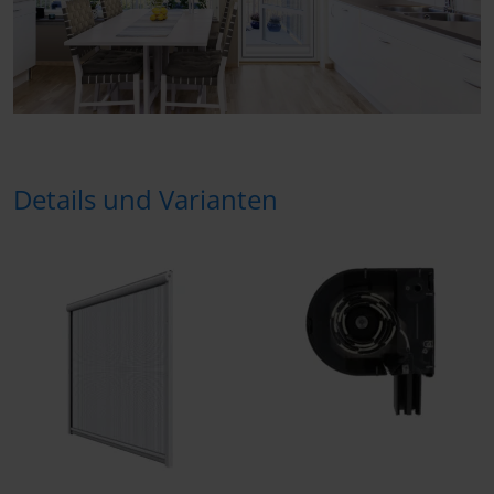
Details und Varianten