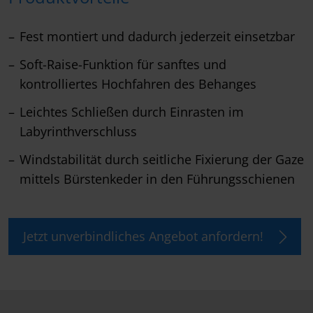
Fest montiert und dadurch jederzeit einsetzbar
Soft-Raise-Funktion für sanftes und
kontrolliertes Hochfahren des Behanges
Leichtes Schließen durch Einrasten im
Labyrinthverschluss
Windstabilität durch seitliche Fixierung der Gaze
mittels Bürstenkeder in den Führungsschienen
Jetzt unverbindliches Angebot anfordern!