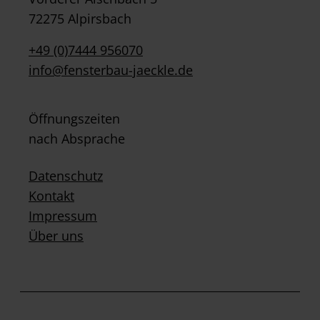
72275 Alpirsbach
+49 (0)7444 956070
info@fensterbau-jaeckle.de
Öffnungszeiten
nach Absprache
Datenschutz
Kontakt
Impressum
Über uns