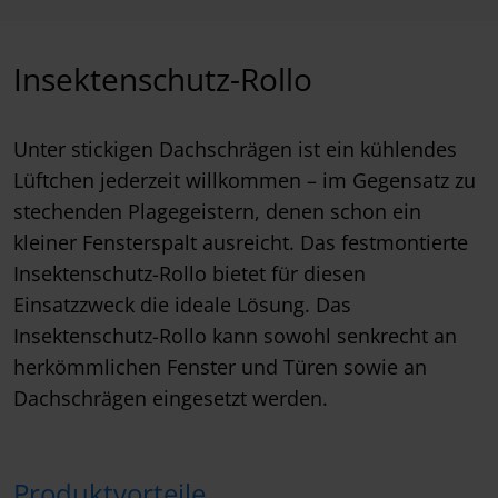
Insektenschutz-Rollo
Unter stickigen Dachschrägen ist ein kühlendes
Lüftchen jederzeit willkommen – im Gegensatz zu
stechenden Plagegeistern, denen schon ein
kleiner Fensterspalt ausreicht. Das festmontierte
Insektenschutz-Rollo bietet für diesen
Einsatzzweck die ideale Lösung. Das
Insektenschutz-Rollo kann sowohl senkrecht an
herkömmlichen Fenster und Türen sowie an
Dachschrägen eingesetzt werden.
Produktvorteile