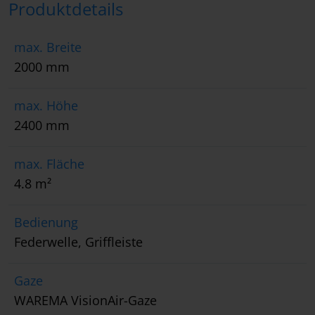
Produktdetails
max. Breite
2000 mm
max. Höhe
2400 mm
max. Fläche
4.8 m²
Bedienung
Federwelle, Griffleiste
Gaze
WAREMA VisionAir-Gaze